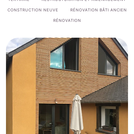
CONSTRUCTION NEUVE
RÉNOVATION BÂTI ANCIEN
RÉNOVATION